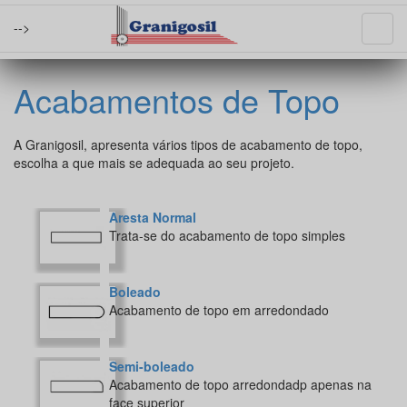
-->
Acabamentos de Topo
A Granigosil, apresenta vários tipos de acabamento de topo,
escolha a que mais se adequada ao seu projeto.
Aresta Normal
Trata-se do acabamento de topo simples
Boleado
Acabamento de topo em arredondado
Semi-boleado
Acabamento de topo arredondadp apenas na
face superior